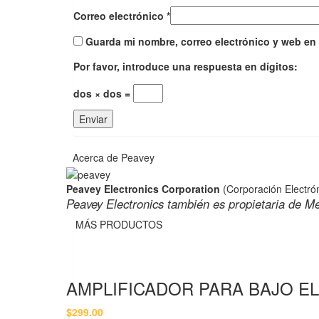
Correo electrónico
*
Guarda mi nombre, correo electrónico y web en
Por favor, introduce una respuesta en dígitos:
dos × dos =
Acerca de Peavey
Peavey Electronics Corporation
(Corporación Electró
Peavey Electronics también es propietaria de Me
MÁS PRODUCTOS
AMPLIFICADOR PARA BAJO E
$
299.00