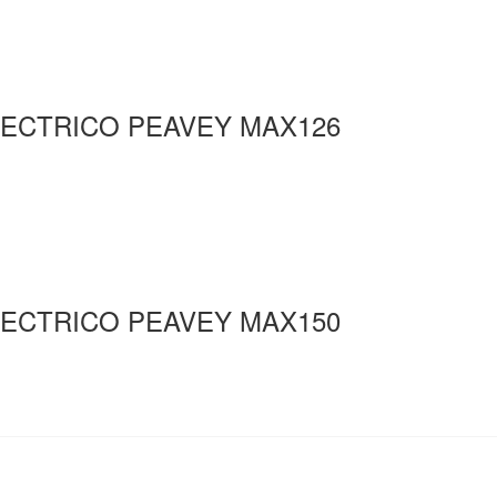
LECTRICO PEAVEY MAX126
LECTRICO PEAVEY MAX150