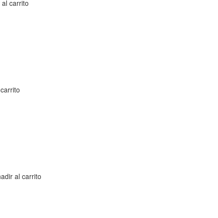
 al carrito
carrito
adir al carrito