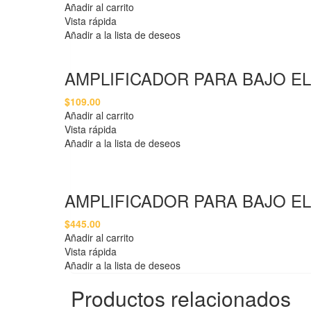
Añadir al carrito
Vista rápida
Añadir a la lista de deseos
AMPLIFICADOR PARA BAJO E
$
109.00
Añadir al carrito
Vista rápida
Añadir a la lista de deseos
AMPLIFICADOR PARA BAJO E
$
445.00
Añadir al carrito
Vista rápida
Añadir a la lista de deseos
Productos relacionados