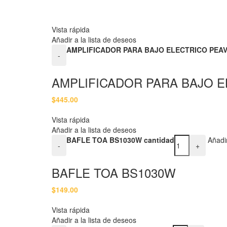
Vista rápida
Añadir a la lista de deseos
AMPLIFICADOR PARA BAJO ELECTRICO PEAV
-
AMPLIFICADOR PARA BAJO E
$
445.00
Vista rápida
Añadir a la lista de deseos
BAFLE TOA BS1030W cantidad
Añadir
-
+
BAFLE TOA BS1030W
$
149.00
Vista rápida
Añadir a la lista de deseos