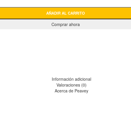
AÑADIR AL CARRITO
Comprar ahora
Información adicional
Valoraciones (0)
Acerca de Peavey