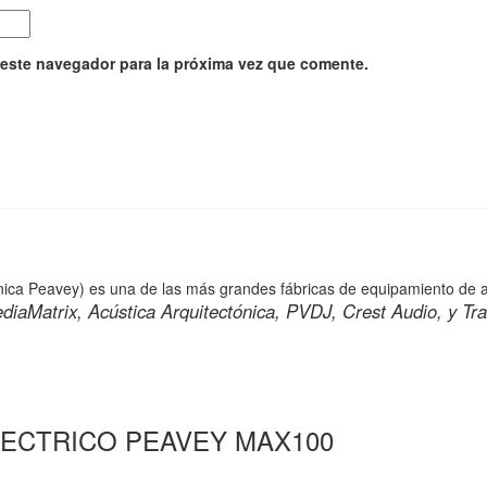
 este navegador para la próxima vez que comente.
nica Peavey) es una de las más grandes fábricas de equipamiento de 
diaMatrix, Acústica Arquitectónica, PVDJ, Crest Audio, y Trac
LECTRICO PEAVEY MAX100