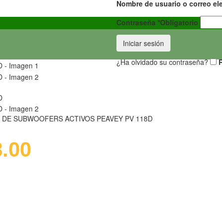
Nombre de usuario o correo el
Contraseña
*
Obligatorio
Iniciar sesión
¿Ha olvidado su contraseña?
 DE SUBWOOFERS ACTIVOS PEAVEY PV 118D
8.00