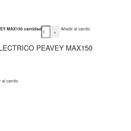
EY MAX150 cantidad
Añadir al carrito
+
LECTRICO PEAVEY MAX150
 al carrito