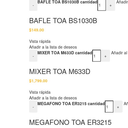
BAFLE TOA BS1030B cantidad
Añadir
-
+
BAFLE TOA BS1030B
$
149.00
Vista rápida
Añadir a la lista de deseos
MIXER TOA M633D cantidad
Añadir al 
-
+
MIXER TOA M633D
$
1,799.00
Vista rápida
Añadir a la lista de deseos
MEGAFONO TOA ER3215 cantidad
Añ
-
+
MEGAFONO TOA ER3215