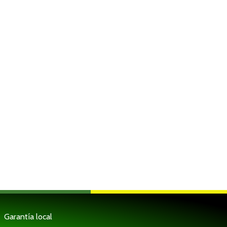
Garantía local