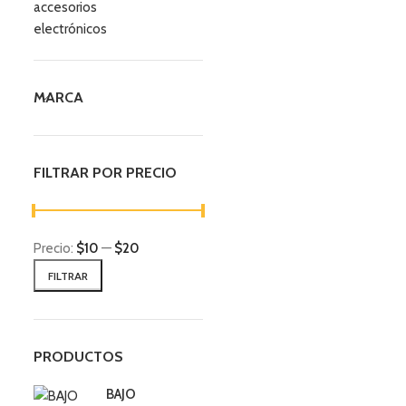
accesorios
electrónicos
MARCA
FILTRAR POR PRECIO
Precio:
$10
—
$20
FILTRAR
PRODUCTOS
BAJO