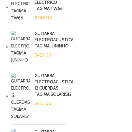
ELECTRICO
TAGIMA TW66
$
449.00
GUITARRA
ELECTROACUSTICA
TAGIMA JUNINHO
$
425.00
GUITARRA
ELECTROACUSTICA
12 CUERDAS
TAGIMA SOLARIS12
$
675.00