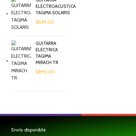
GUITARRA
ELECTROACUSTICA
TAGIMA SOLARIS
$
649.00
GUITARRA
ELECTRICA
TAGIMA
MIRACH TR
$
890.00
Envío disponible