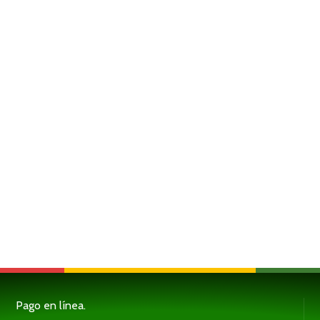
Pago en línea.