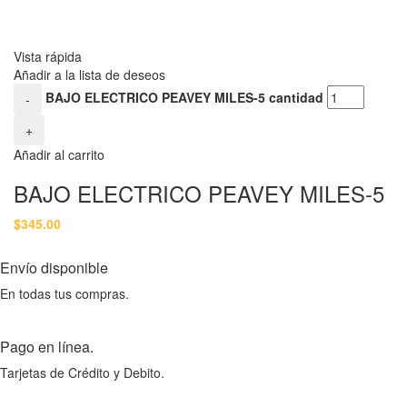
Vista rápida
Añadir a la lista de deseos
BAJO ELECTRICO PEAVEY MILES-5 cantidad
-
+
Añadir al carrito
BAJO ELECTRICO PEAVEY MILES-5
$
345.00
Envío disponible
En todas tus compras.
Pago en línea.
Tarjetas de Crédito y Debito.