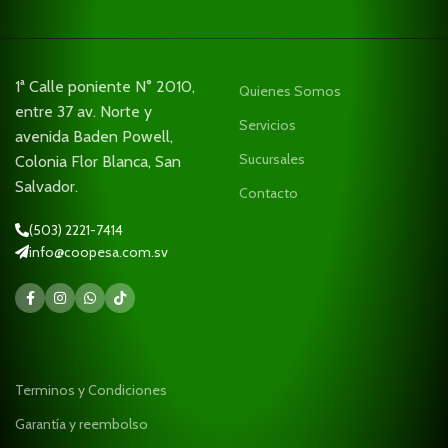
1ª Calle poniente N° 2010,
Quienes Somos
entre 37 av. Norte y
Servicios
avenida Baden Powell,
Sucursales
Colonia Flor Blanca, San
Salvador.
Contacto
(503) 2221-7414
info@coopesa.com.sv
Terminos y Condiciones
Garantía y reembolso