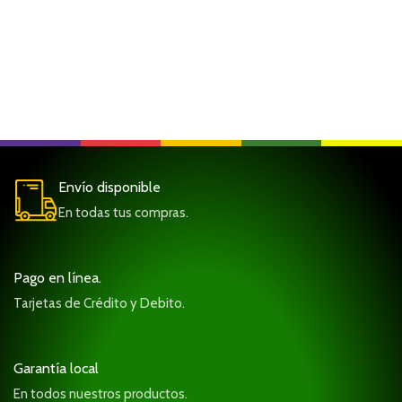
Envío disponible
En todas tus compras.
Pago en línea.
Tarjetas de Crédito y Debito.
Garantía local
En todos nuestros productos.