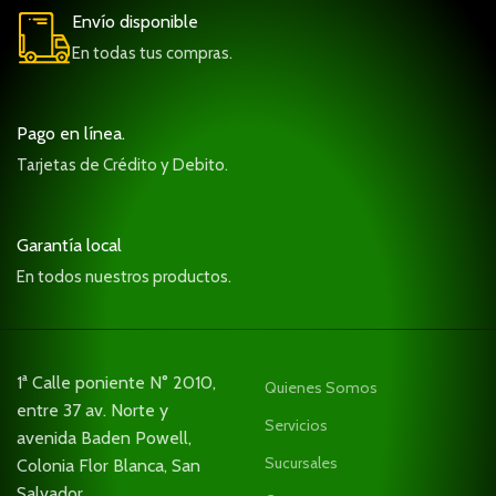
Envío disponible
En todas tus compras.
Pago en línea.
Tarjetas de Crédito y Debito.
Garantía local
En todos nuestros productos.
1ª Calle poniente N° 2010,
Quienes Somos
entre 37 av. Norte y
Servicios
avenida Baden Powell,
Sucursales
Colonia Flor Blanca, San
Salvador.