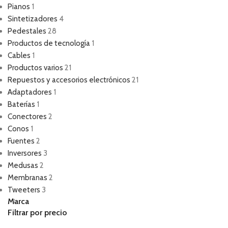
Pianos
1
Sintetizadores
4
Pedestales
28
Productos de tecnología
1
Cables
1
Productos varios
21
Repuestos y accesorios electrónicos
21
Adaptadores
1
Baterías
1
Conectores
2
Conos
1
Fuentes
2
Inversores
3
Medusas
2
Membranas
2
Tweeters
3
Marca
Filtrar por precio