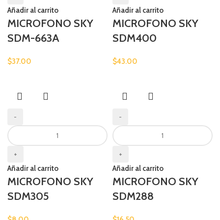
Añadir al carrito
Añadir al carrito
MICROFONO SKY
MICROFONO SKY
SDM-663A
SDM400
$
37.00
$
43.00
-
-
+
+
Añadir al carrito
Añadir al carrito
MICROFONO SKY
MICROFONO SKY
SDM305
SDM288
$
8.00
$
16.50