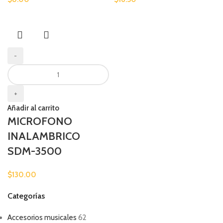
-
+
Añadir al carrito
MICROFONO
INALAMBRICO
SDM-3500
$
130.00
Categorías
Accesorios musicales
62