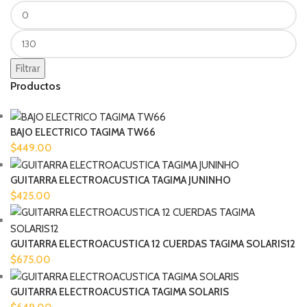
Filtrar
Productos
BAJO ELECTRICO TAGIMA TW66
$
449.00
GUITARRA ELECTROACUSTICA TAGIMA JUNINHO
$
425.00
GUITARRA ELECTROACUSTICA 12 CUERDAS TAGIMA SOLARIS12
$
675.00
GUITARRA ELECTROACUSTICA TAGIMA SOLARIS