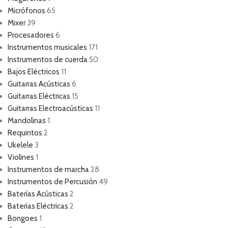
Micrófonos
65
Mixer
39
Procesadores
6
Instrumentos musicales
171
Instrumentos de cuerda
50
Bajos Eléctricos
11
Guitarras Acústicas
6
Guitarras Eléctricas
15
Guitarras Electroacústicas
11
Mandolinas
1
Requintos
2
Ukelele
3
Violines
1
Instrumentos de marcha
28
Instrumentos de Percusión
49
Baterías Acústicas
2
Baterías Eléctricas
2
Bongoes
1