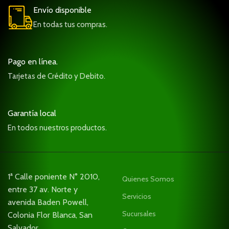
Envío disponible
En todas tus compras.
Pago en línea.
Tarjetas de Crédito y Debito.
Garantía local
En todos nuestros productos.
1ª Calle poniente N° 2010,
Quienes Somos
entre 37 av. Norte y
Servicios
avenida Baden Powell,
Sucursales
Colonia Flor Blanca, San
Salvador.