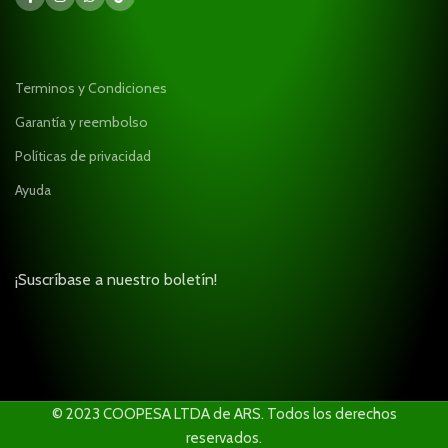
Terminos y Condiciones
Garantía y reembolso
Políticas de privacidad
Ayuda
¡Suscríbase a nuestro boletín!
© 2023 COOPESA LTDA de ARS. Todos los derechos
reservados.