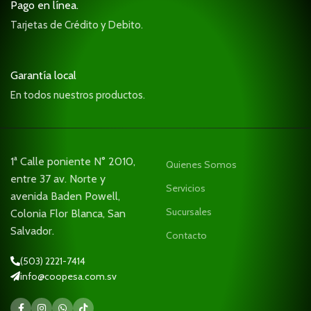
Pago en línea.
Tarjetas de Crédito y Debito.
Garantía local
En todos nuestros productos.
1ª Calle poniente N° 2010,
Quienes Somos
entre 37 av. Norte y
Servicios
avenida Baden Powell,
Sucursales
Colonia Flor Blanca, San
Salvador.
Contacto
(503) 2221-7414
info@coopesa.com.sv