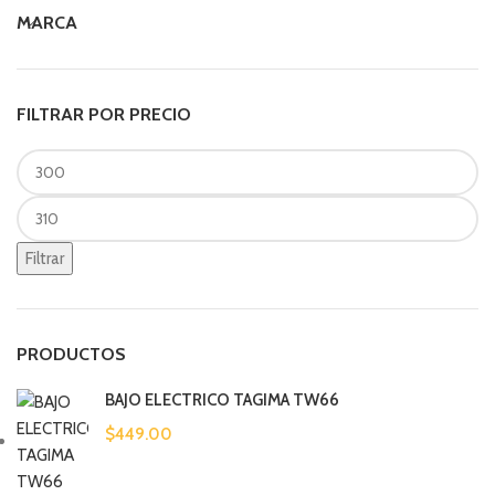
MARCA
FILTRAR POR PRECIO
Filtrar
PRODUCTOS
BAJO ELECTRICO TAGIMA TW66
$
449.00