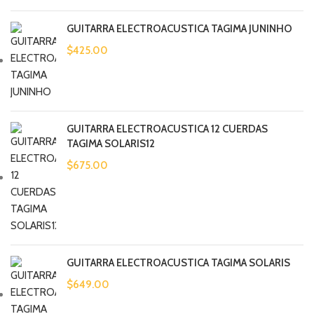
GUITARRA ELECTROACUSTICA TAGIMA JUNINHO
$
425.00
GUITARRA ELECTROACUSTICA 12 CUERDAS
TAGIMA SOLARIS12
$
675.00
GUITARRA ELECTROACUSTICA TAGIMA SOLARIS
$
649.00